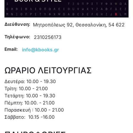
Διεύθυνση:
Μητροπόλεως 92, Θεσσαλονίκη, 54 622
Τηλέφωνο:
2310256173
Email:
info@kbooks.gr
ΩΡΑΡΙΟ ΛΕΙΤΟΥΡΓΙΑΣ
Δευτέρα: 10.00 - 19.30
Τρίτη: 10.00 - 21.00
Τετάρτη: 10.00 - 19.30
Πέμπτη: 10.00. - 21.00
Παρασκευή : 10.00 - 21.00
Σάββατο: 10.15 -16.00