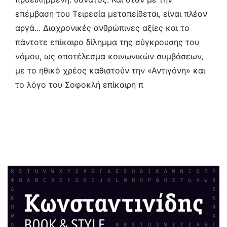
επέμβαση του Τειρεσία μεταπείθεται, είναι πλέον
αργά... Διαχρονικές ανθρώπινες αξίες και το
πάντοτε επίκαιρο δίλημμα της σύγκρουσης του
νόμου, ως αποτέλεσμα κοινωνικών συμβάσεων,
με το ηθικό χρέος καθιστούν την «Αντιγόνη» και
το λόγο του Σοφοκλή επίκαιρη π