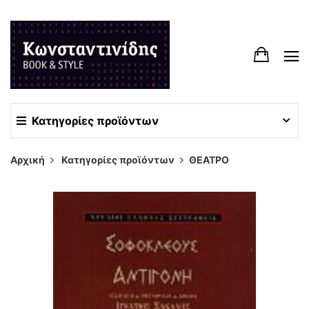
Κατηγορίες προϊόντων
Αρχική
Κατηγορίες προϊόντων
ΘΕΑΤΡΟ