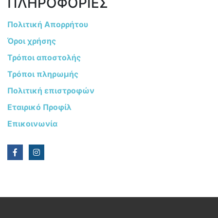
ΠΛΗΡΟΦΟΡΙΕΣ
Πολιτική Απορρήτου
Όροι χρήσης
Τρόποι αποστολής
Τρόποι πληρωμής
Πολιτική επιστροφών
Εταιρικό Προφίλ
Επικοινωνία