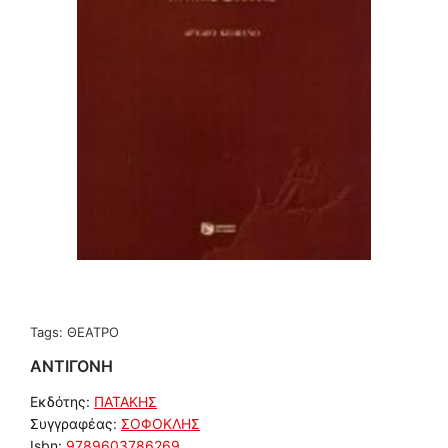
Tags:
ΘΕΑΤΡΟ
ΑΝΤΙΓΟΝΗ
Εκδότης:
ΠΑΤΑΚΗΣ
Συγγραφέας:
ΣΟΦΟΚΛΗΣ
Isbn:
9789603786269