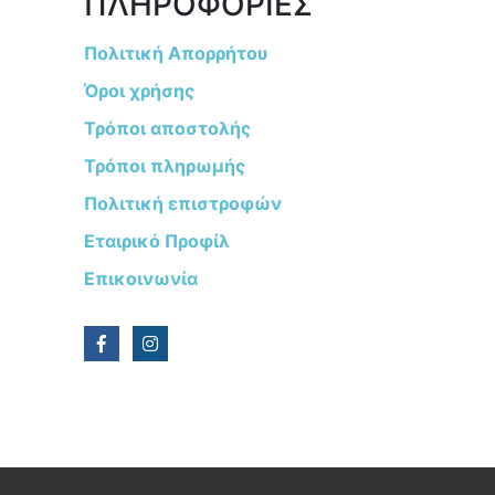
ΠΛΗΡΟΦΟΡΙΕΣ
Πολιτική Απορρήτου
Όροι χρήσης
Τρόποι αποστολής
Τρόποι πληρωμής
Πολιτική επιστροφών
Εταιρικό Προφίλ
Επικοινωνία