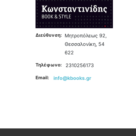
Διεύθυνση:
Μητροπόλεως 92,
Θεσσαλονίκη, 54
622
Τηλέφωνο:
2310256173
Email:
info@kbooks.gr