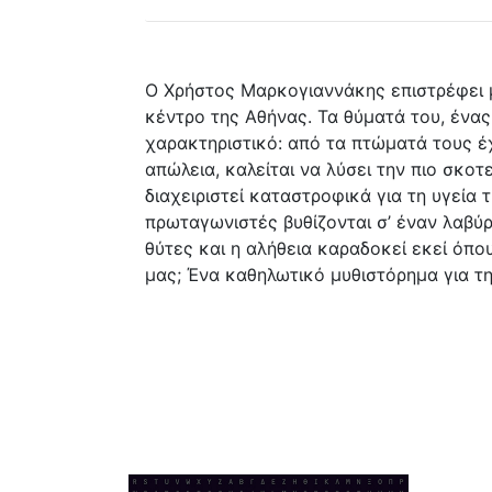
Ο Χρήστος Μαρκογιαννάκης επιστρέφει 
κέντρο της Αθήνας. Τα θύματά του, ένα
χαρακτηριστικό: από τα πτώματά τους 
απώλεια, καλείται να λύσει την πιο σκο
διαχειριστεί καταστροφικά για τη υγεία
πρωταγωνιστές βυθίζονται σ’ έναν λαβύρ
θύτες και η αλήθεια καραδοκεί εκεί όπου 
μας; Ένα καθηλωτικό μυθιστόρημα για τ