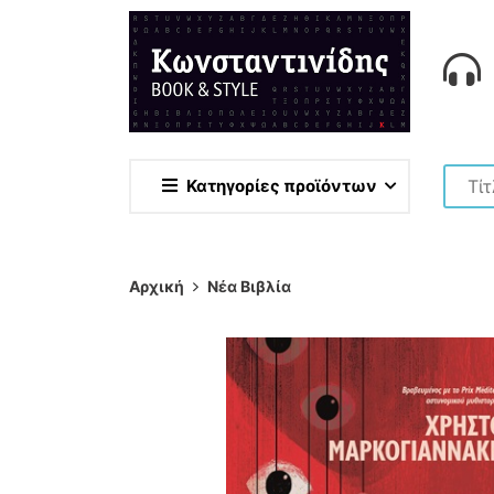
Κατηγορίες προϊόντων
Αρχική
Νέα Βιβλία