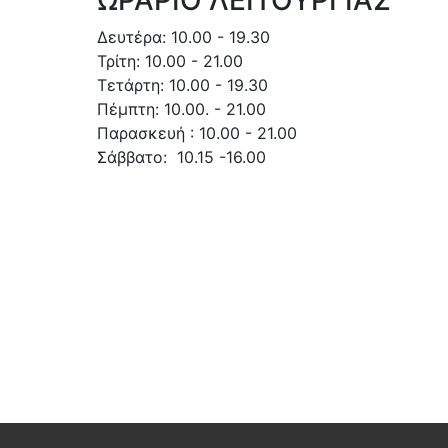
Δευτέρα: 10.00 - 19.30
Τρίτη: 10.00 - 21.00
Τετάρτη: 10.00 - 19.30
Πέμπτη: 10.00. - 21.00
Παρασκευή : 10.00 - 21.00
Σάββατο: 10.15 -16.00