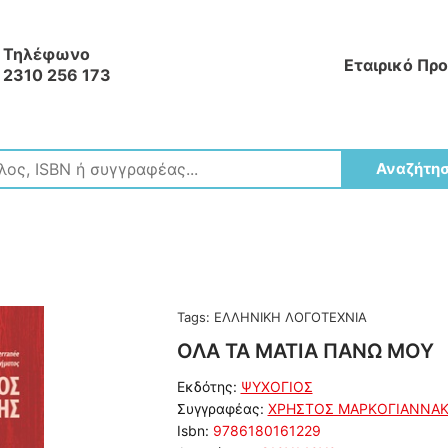
Τηλέφωνο
Εταιρικό Πρ
2310 256 173
Αναζήτη
Tags:
ΕΛΛΗΝΙΚΗ ΛΟΓΟΤΕΧΝΙΑ
ΟΛΑ ΤΑ ΜΑΤΙΑ ΠΑΝΩ ΜΟΥ
Εκδότης:
ΨΥΧΟΓΙΟΣ
Συγγραφέας:
ΧΡΗΣΤΟΣ ΜΑΡΚΟΓΙΑΝΝΑ
Isbn:
9786180161229