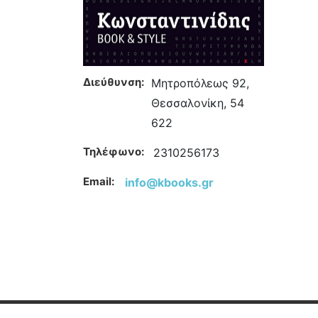
Διεύθυνση:
Μητροπόλεως 92,
Θεσσαλονίκη, 54
622
Τηλέφωνο:
2310256173
Email:
info@kbooks.gr