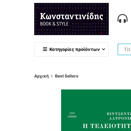
Κατηγορίες προϊόντων
Αρχική
Best Sellers