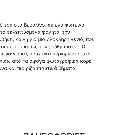
ό του στο Βερολίνο, σε ένα φωτεινό
 το εκλεπτυσμένο φαγητό, την
νθήκη, κοινή για μια ολόκληρη γενιά, που
αι οι ισορροπίες τους εύθραυστες. Οι
επιφανειακά, πρακτικά περιορίζεται στο
, πίσω από τα άψογα φωτογραφικά καρέ
ένα και πιο ριζοσπαστικά βήματα,