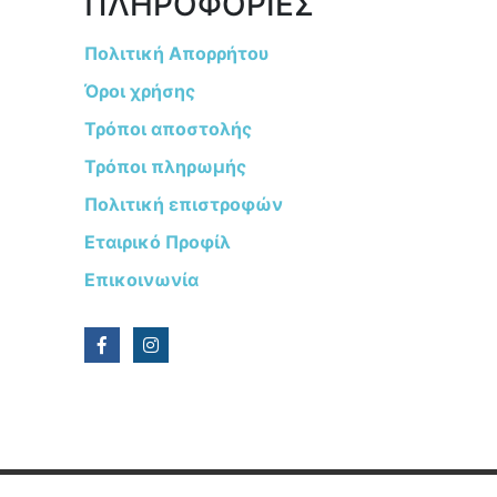
ΠΛΗΡΟΦΟΡΙΕΣ
Πολιτική Απορρήτου
Όροι χρήσης
Τρόποι αποστολής
Τρόποι πληρωμής
Πολιτική επιστροφών
Εταιρικό Προφίλ
Επικοινωνία