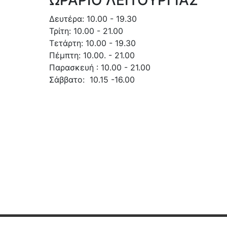
Δευτέρα: 10.00 - 19.30
Τρίτη: 10.00 - 21.00
Τετάρτη: 10.00 - 19.30
Πέμπτη: 10.00. - 21.00
Παρασκευή : 10.00 - 21.00
Σάββατο: 10.15 -16.00