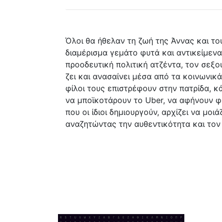
Όλοι θα ήθελαν τη ζωή της Άννας και το
διαμέρισμα γεμάτο φυτά και αντικείμενα
προοδευτική πολιτική ατζέντα, τον σεξου
ζει και ανασαίνει μέσα από τα κοινωνικά
φίλοι τους επιστρέφουν στην πατρίδα, κά
να μποϊκοτάρουν το Uber, να αφήνουν 
που οι ίδιοι δημιουργούν, αρχίζει να μο
αναζητώντας την αυθεντικότητα και τον