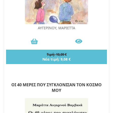
ΑΥΓΕΡΙΝΟΥ, ΜΑΡΙΕΤΤΑ
Τιμή: 10,09 €
Νέα τιμή: 9,08 €
ΟΙ 40 ΜΕΡΕΣ ΠΟΥ ΣΥΓΚΛΟΝΙΣΑΝ ΤΟΝ ΚΟΣΜΟ
ΜΟΥ