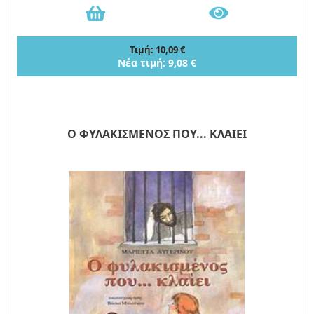
Τιμή: 10,09 €
Νέα τιμή: 9,08 €
Ο ΦΥΛΑΚΙΣΜΕΝΟΣ ΠΟΥ... ΚΛΑΙΕΙ