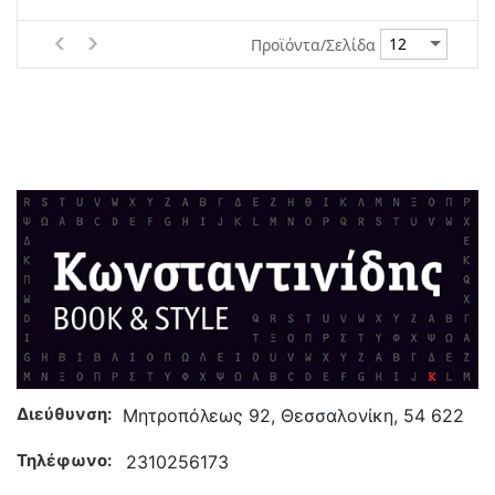
Προϊόντα/Σελίδα
Διεύθυνση:
Μητροπόλεως 92, Θεσσαλονίκη, 54 622
Τηλέφωνο:
2310256173