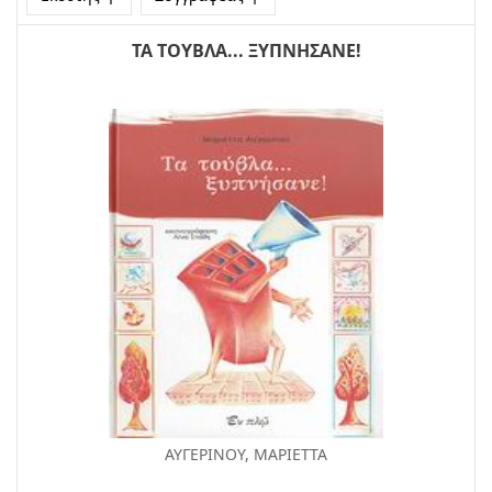
ΤΑ ΤΟΥΒΛΑ... ΞΥΠΝΗΣΑΝΕ!
ΑΥΓΕΡΙΝΟΥ, ΜΑΡΙΕΤΤΑ