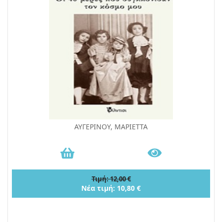
ΑΥΓΕΡΙΝΟΥ, ΜΑΡΙΕΤΤΑ
Τιμή: 12,00 €
Νέα τιμή: 10,80 €