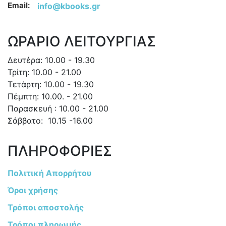
Email:
info@kbooks.gr
ΩΡΑΡΙΟ ΛΕΙΤΟΥΡΓΙΑΣ
Δευτέρα: 10.00 - 19.30
Τρίτη: 10.00 - 21.00
Τετάρτη: 10.00 - 19.30
Πέμπτη: 10.00. - 21.00
Παρασκευή : 10.00 - 21.00
Σάββατο: 10.15 -16.00
ΠΛΗΡΟΦΟΡΙΕΣ
Πολιτική Απορρήτου
Όροι χρήσης
Τρόποι αποστολής
Τρόποι πληρωμής