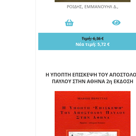
ΡΟΙΔΗΣ, ΕΜΜΑΝΟΥΗΛ Δ.,
Τιμή: 6,36 €
Νέα τιμή: 5,72 €
Η ΥΠΟΠΤΗ ΕΠΙΣΚΕΨΗ ΤΟΥ ΑΠΟΣΤΟΛ
ΠΑΥΛΟΥ ΣΤΗΝ ΑΘΗΝΑ 2η ΕΚΔΟΣΗ