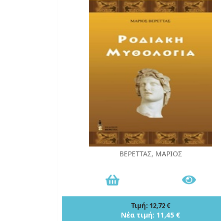
ΒΕΡΕΤΤΑΣ, ΜΑΡΙΟΣ
Τιμή: 12,72 €
Νέα τιμή: 11,45 €