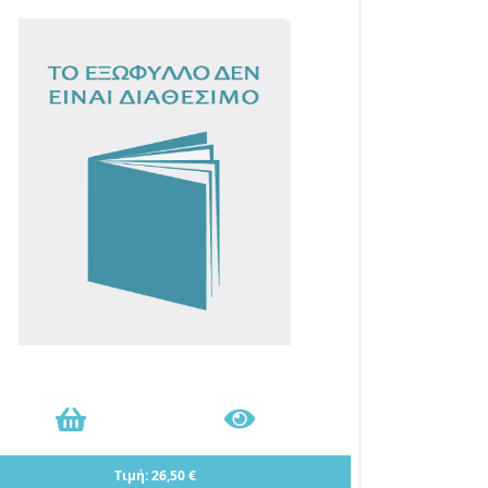
Τιμή: 26,50 €