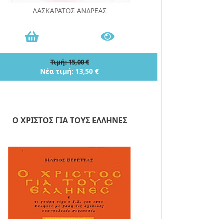
ΛΑΣΚΑΡΑΤΟΣ ΑΝΔΡΕΑΣ
Τιμή: 15,00 €
Νέα τιμή: 13,50 €
Ο ΧΡΙΣΤΟΣ ΓΙΑ ΤΟΥΣ ΕΛΛΗΝΕΣ