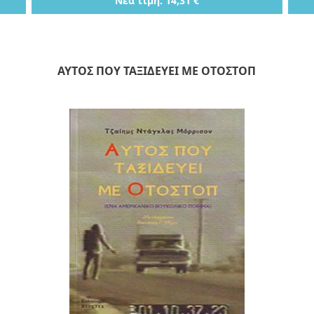
Νέα τιμή: 14,31 €
ΑΥΤΟΣ ΠΟΥ ΤΑΞΙΔΕΥΕΙ ΜΕ ΟΤΟΣΤΟΠ