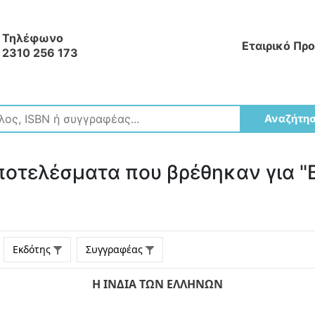
Τηλέφωνο
Εταιρικό Πρ
2310 256 173
Αναζήτη
ποτελέσματα που βρέθηκαν για 
Εκδότης
Συγγραφέας
Η ΙΝΔΙΑ ΤΩΝ ΕΛΛΗΝΩΝ