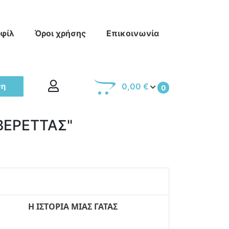
οφίλ
Όροι χρήσης
Επικοινωνία
ση
0,00 €
0
"ΒΕΡΕΤΤΑΣ"
Η ΙΣΤΟΡΙΑ ΜΙΑΣ ΓΑΤΑΣ