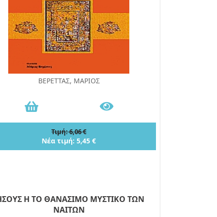
ΒΕΡΕΤΤΑΣ, ΜΑΡΙΟΣ
Τιμή: 6,06 €
Νέα τιμή: 5,45 €
ΗΣΟΥΣ Η ΤΟ ΘΑΝΑΣΙΜΟ ΜΥΣΤΙΚΟ ΤΩΝ
ΝΑΙΤΩΝ