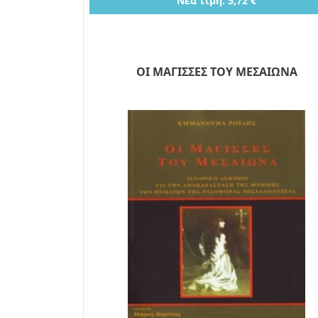
Νέα τιμή: 5,72 €
ΟΙ ΜΑΓΙΣΣΕΣ ΤΟΥ ΜΕΣΑΙΩΝΑ