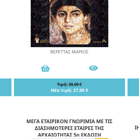
ΒΕΡΕΤΤΑΣ ΜΑΡΙΟΣ
Τιμή: 30,00 €
Νέα τιμή: 27,00 €
ΜΕΓΑ ΕΤΑΙΡΙΚΟΝ ΓΝΩΡΙΜΙΑ ΜΕ ΤΙΣ
Ι
ΔΙΑΣΗΜΟΤΕΡΕΣ ΕΤΑΙΡΕΣ ΤΗΣ
ΑΡΧΑΙΟΤΗΤΑΣ 5η ΕΚΔΟΣΗ