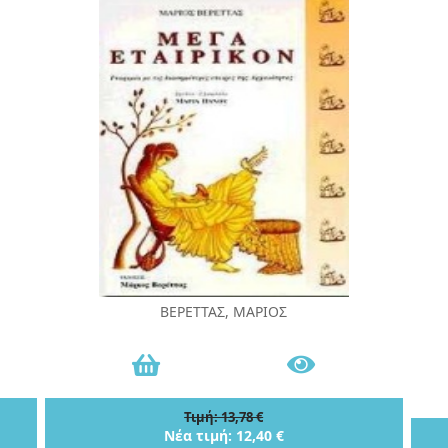
ΒΕΡΕΤΤΑΣ, ΜΑΡΙΟΣ
Τιμή: 13,78 €
Νέα τιμή: 12,40 €