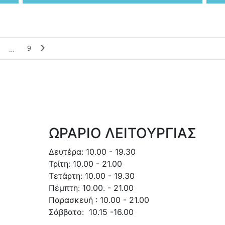
9
…
ΩΡΑΡΙΟ ΛΕΙΤΟΥΡΓΙΑΣ
Δευτέρα: 10.00 - 19.30
Τρίτη: 10.00 - 21.00
Τετάρτη: 10.00 - 19.30
Πέμπτη: 10.00. - 21.00
Παρασκευή : 10.00 - 21.00
Σάββατο: 10.15 -16.00