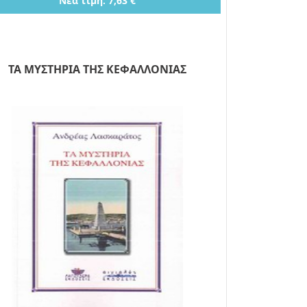
Νέα τιμή: 7,63 €
ΤΑ ΜΥΣΤΗΡΙΑ ΤΗΣ ΚΕΦΑΛΛΟΝΙΑΣ