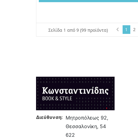
1
2
Σελίδα 1 από 9 (99 προϊόντα)
Διεύθυνση:
Μητροπόλεως 92,
Θεσσαλονίκη, 54
622