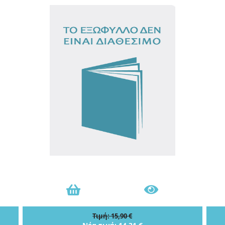
Τιμή: 15,90 €