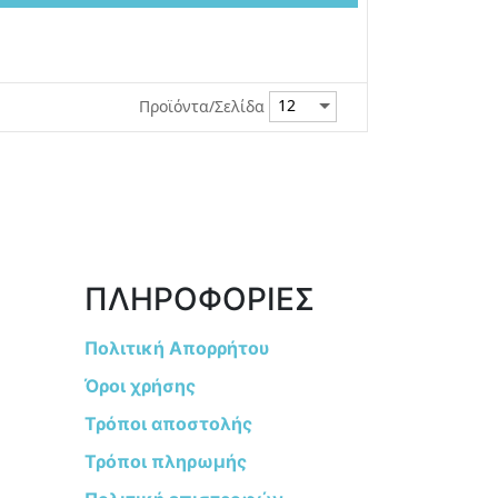
Προϊόντα/Σελίδα
ΠΛΗΡΟΦΟΡΙΕΣ
Πολιτική Απορρήτου
Όροι χρήσης
Τρόποι αποστολής
Τρόποι πληρωμής