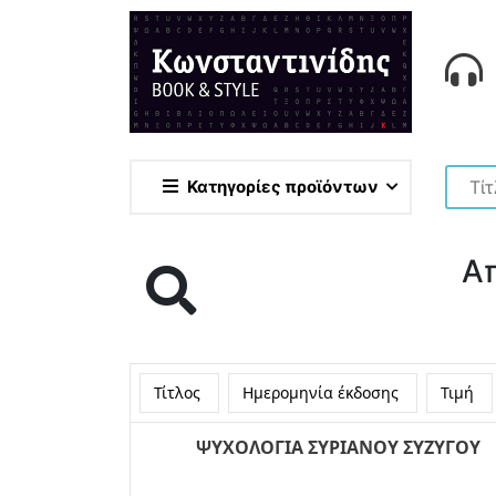
Κατηγορίες προϊόντων
Α
Τίτλος
Ημερομηνία έκδοσης
Τιμή
ΨΥΧΟΛΟΓΙΑ ΣΥΡΙΑΝΟΥ ΣΥΖΥΓΟΥ