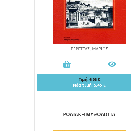
ΒΕΡΕΤΤΑΣ, ΜΑΡΙΟΣ
Τιμή: 6,06 €
Νέα τιμή: 5,45 €
ΡΟΔΙΑΚΗ ΜΥΘΟΛΟΓΙΑ