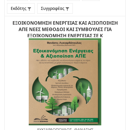
Εκδότης
Συγγραφέας
ΕΞΟΙΚΟΝΟΜΗΣΗ ΕΝΕΡΓΕΙΑΣ ΚΑΙ ΑΞΙΟΠΟΙΗΣΗ
ΑΠΕ ΝΕΕΣ ΜΕΘΟΔΟΙ ΚΑΙ ΣΥΜΒΟΥΛΕΣ ΓΙΑ
ΕΞΟΙΚΟΝΟΜΗΣΗ ΕΝΕΡΓΕΙΑΣ ΣΕ Κ
ΛΥΚΙΑΡΔΟΠΟΥΛΟΣ, ΘΑΝΑΣΗΣ