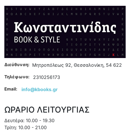
Διεύθυνση:
Μητροπόλεως 92, Θεσσαλονίκη, 54 622
Τηλέφωνο:
2310256173
Email:
info@kbooks.gr
ΩΡΑΡΙΟ ΛΕΙΤΟΥΡΓΙΑΣ
Δευτέρα: 10.00 - 19.30
Τρίτη: 10.00 - 21.00