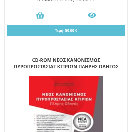
Τιμή: 50,00 €
CD-ROM ΝΕΟΣ ΚΑΝΟΝΙΣΜΟΣ
ΠΥΡΟΠΡΟΣΤΑΣΙΑΣ ΚΤΙΡΙΩΝ ΠΛΗΡΗΣ ΟΔΗΓΟΣ