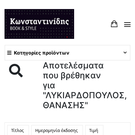
Κατηγορίες προϊόντων
Αποτελέσματα
που βρέθηκαν
για
"ΛΥΚΙΑΡΔΟΠΟΥΛΟΣ,
ΘΑΝΑΣΗΣ"
Τίτλος
Ημερομηνία έκδοσης
Τιμή