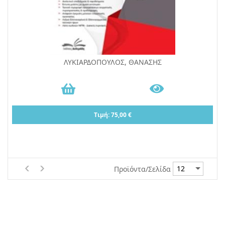
ΛΥΚΙΑΡΔΟΠΟΥΛΟΣ, ΘΑΝΑΣΗΣ
Τιμή: 75,00 €
Προϊόντα/Σελίδα