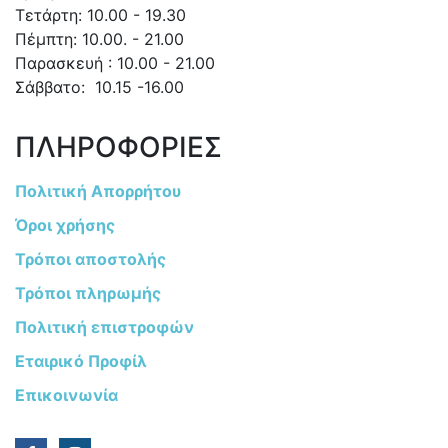
Τετάρτη: 10.00 - 19.30
Πέμπτη: 10.00. - 21.00
Παρασκευή : 10.00 - 21.00
Σάββατο: 10.15 -16.00
ΠΛΗΡΟΦΟΡΙΕΣ
Πολιτική Απορρήτου
Όροι χρήσης
Τρόποι αποστολής
Τρόποι πληρωμής
Πολιτική επιστροφών
Εταιρικό Προφίλ
Επικοινωνία