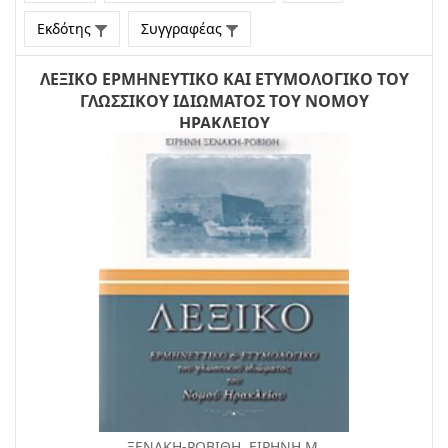
Εκδότης
Συγγραφέας
ΛΕΞΙΚΟ ΕΡΜΗΝΕΥΤΙΚΟ ΚΑΙ ΕΤΥΜΟΛΟΓΙΚΟ ΤΟΥ
ΓΛΩΣΣΙΚΟΥ ΙΔΙΩΜΑΤΟΣ ΤΟΥ ΝΟΜΟΥ
ΗΡΑΚΛΕΙΟΥ
ΞΕΝΑΚΗ-ΡΟΒΙΘΗ, ΕΙΡΗΝΗ Μ.