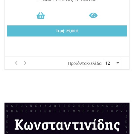
Τιμή: 25,00 €
Προϊόντα/Σελίδα