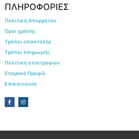
ΠΛΗΡΟΦΟΡΙΕΣ
Πολιτική Απορρήτου
Όροι χρήσης
Τρόποι αποστολής
Τρόποι πληρωμής
Πολιτική επιστροφών
Εταιρικό Προφίλ
Επικοινωνία