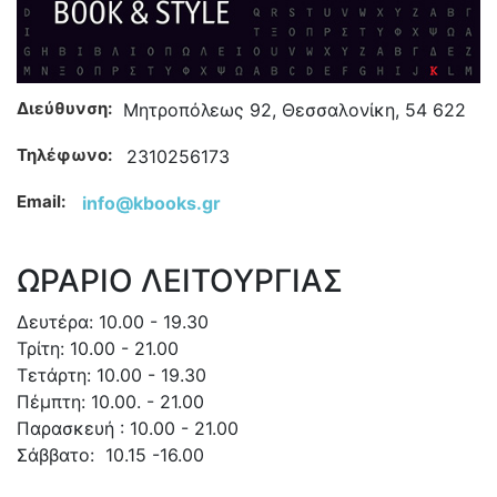
Διεύθυνση:
Μητροπόλεως 92, Θεσσαλονίκη, 54 622
Τηλέφωνο:
2310256173
Email:
info@kbooks.gr
ΩΡΑΡΙΟ ΛΕΙΤΟΥΡΓΙΑΣ
Δευτέρα: 10.00 - 19.30
Τρίτη: 10.00 - 21.00
Τετάρτη: 10.00 - 19.30
Πέμπτη: 10.00. - 21.00
Παρασκευή : 10.00 - 21.00
Σάββατο: 10.15 -16.00