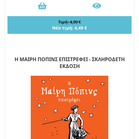
Τιμή: 4,99 €
Νέα τιμή: 4,49 €
Η ΜΑΙΡΗ ΠΟΠΙΝΣ ΕΠΙΣΤΡΕΦΕΙ - ΣΚΛΗΡΟΔΕΤΗ
ΕΚΔΟΣΗ