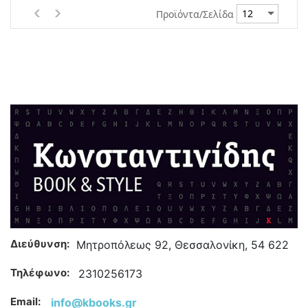
Προϊόντα/Σελίδα
Διεύθυνση:
Μητροπόλεως 92, Θεσσαλονίκη, 54 622
Τηλέφωνο:
2310256173
Email:
info@kbooks.gr