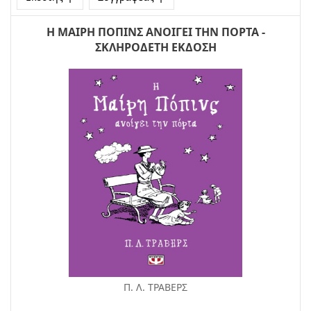
Η ΜΑΙΡΗ ΠΟΠΙΝΣ ΑΝΟΙΓΕΙ ΤΗΝ ΠΟΡΤΑ -
ΣΚΛΗΡΟΔΕΤΗ ΕΚΔΟΣΗ
Π. Λ. ΤΡΑΒΕΡΣ