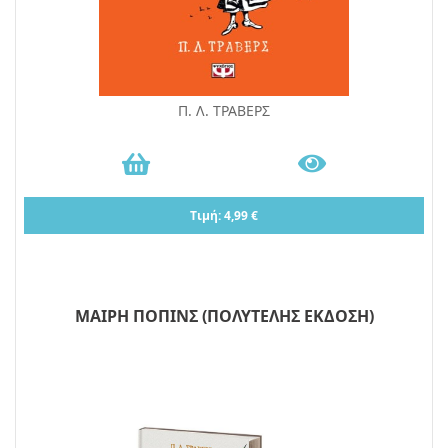
Π. Λ. ΤΡΑΒΕΡΣ
Τιμή: 4,99 €
ΜΑΙΡΗ ΠΟΠΙΝΣ (ΠΟΛΥΤΕΛΗΣ ΕΚΔΟΣΗ)