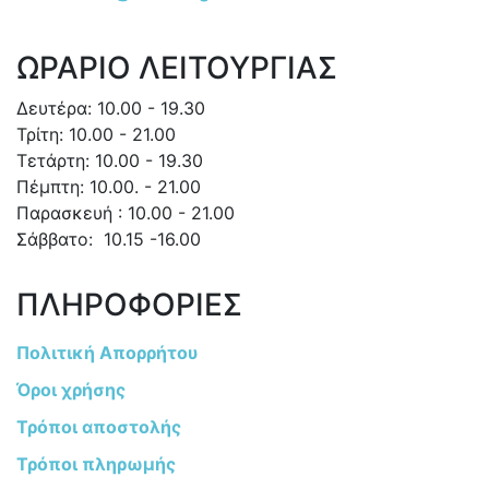
ΩΡΑΡΙΟ ΛΕΙΤΟΥΡΓΙΑΣ
Δευτέρα: 10.00 - 19.30
Τρίτη: 10.00 - 21.00
Τετάρτη: 10.00 - 19.30
Πέμπτη: 10.00. - 21.00
Παρασκευή : 10.00 - 21.00
Σάββατο: 10.15 -16.00
ΠΛΗΡΟΦΟΡΙΕΣ
Πολιτική Απορρήτου
Όροι χρήσης
Τρόποι αποστολής
Τρόποι πληρωμής