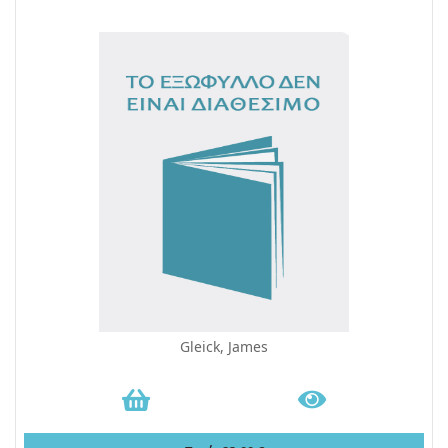
Gleick, James