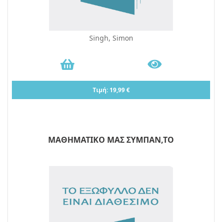
Singh, Simon
Τιμή: 19,99 €
ΜΑΘΗΜΑΤΙΚΟ ΜΑΣ ΣΥΜΠΑΝ,ΤΟ