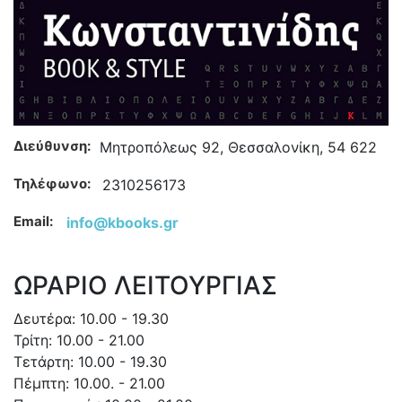
Διεύθυνση:
Μητροπόλεως 92, Θεσσαλονίκη, 54 622
Τηλέφωνο:
2310256173
Email:
info@kbooks.gr
ΩΡΑΡΙΟ ΛΕΙΤΟΥΡΓΙΑΣ
Δευτέρα: 10.00 - 19.30
Τρίτη: 10.00 - 21.00
Τετάρτη: 10.00 - 19.30
Πέμπτη: 10.00. - 21.00