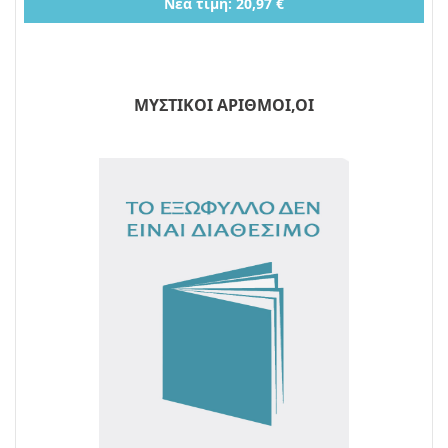
Νέα τιμή: 20,97 €
ΜΥΣΤΙΚΟΙ ΑΡΙΘΜΟΙ,ΟΙ