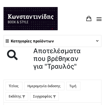
Κατηγορίες προϊόντων
Αποτελέσματα
που βρέθηκαν
για "Τραυλός"
Τίτλος
Ημερομηνία έκδοσης
Τιμή
Εκδότης
Συγγραφέας