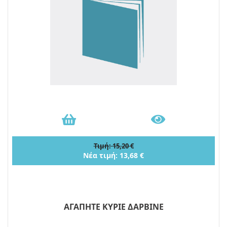
Τιμή: 15,20 €
Νέα τιμή: 13,68 €
ΑΓΑΠΗΤΕ ΚΥΡΙΕ ΔΑΡΒΙΝΕ