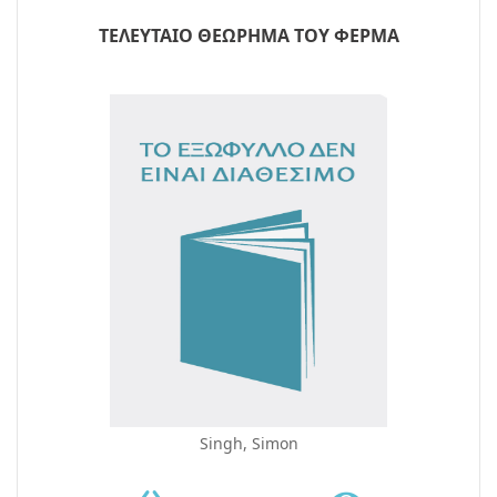
ΤΕΛΕΥΤΑΙΟ ΘΕΩΡΗΜΑ ΤΟΥ ΦΕΡΜΑ
Singh, Simon