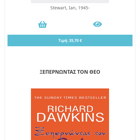
Stewart, Ian, 1945-
Τιμή: 35,70 €
ΞΕΠΕΡΝΩΝΤΑΣ ΤΟΝ ΘΕΟ