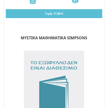
Τιμή: 17,80 €
ΜΥΣΤΙΚΑ ΜΑΘΗΜΑΤΙΚΑ SIMPSONS