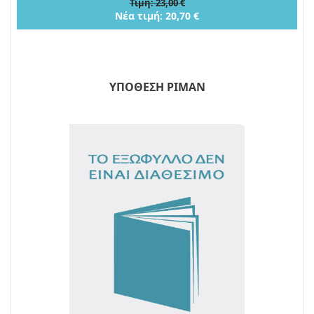
Τιμή: 23,00 €
Νέα τιμή: 20,70 €
ΥΠΟΘΕΣΗ ΡΙΜΑΝ