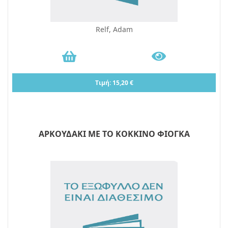
Relf, Adam
Τιμή: 15,20 €
ΑΡΚΟΥΔΑΚΙ ΜΕ ΤΟ ΚΟΚΚΙΝΟ ΦΙΟΓΚΑ