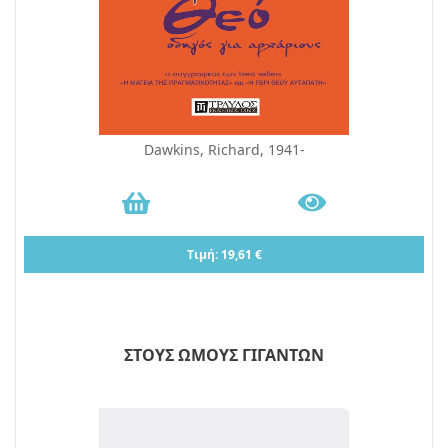
Dawkins, Richard, 1941-
Τιμή: 19,61 €
ΣΤΟΥΣ ΩΜΟΥΣ ΓΙΓΑΝΤΩΝ