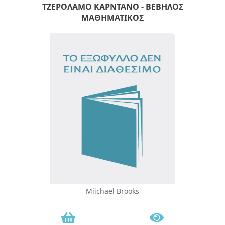
ΤΖΕΡΟΛΑΜΟ ΚΑΡΝΤΑΝΟ - ΒΕΒΗΛΟΣ
ΜΑΘΗΜΑΤΙΚΟΣ
Miichael Brooks