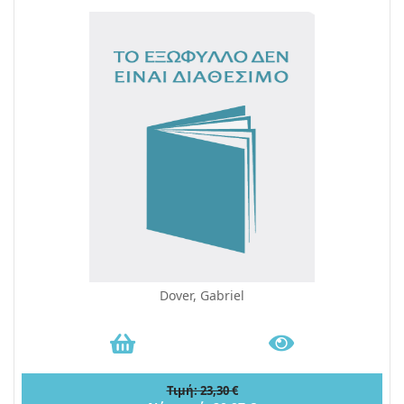
Dover, Gabriel
Τιμή: 23,30 €