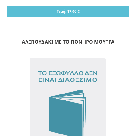
Τιμή: 17,00 €
ΑΛΕΠΟΥΔΑΚΙ ΜΕ ΤΟ ΠΟΝΗΡΟ ΜΟΥΤΡΑ