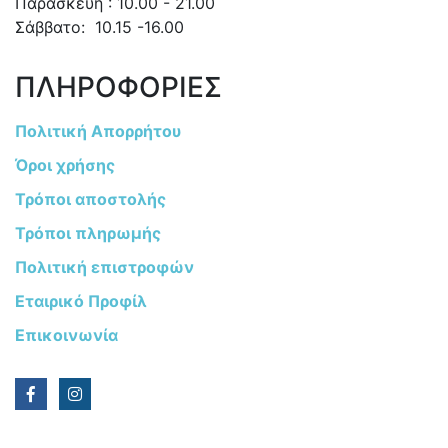
Παρασκευή : 10.00 - 21.00
Σάββατο: 10.15 -16.00
ΠΛΗΡΟΦΟΡΙΕΣ
Πολιτική Απορρήτου
Όροι χρήσης
Τρόποι αποστολής
Τρόποι πληρωμής
Πολιτική επιστροφών
Εταιρικό Προφίλ
Επικοινωνία