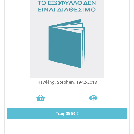
Hawking, Stephen, 1942-2018
Τιμή: 35,50 €