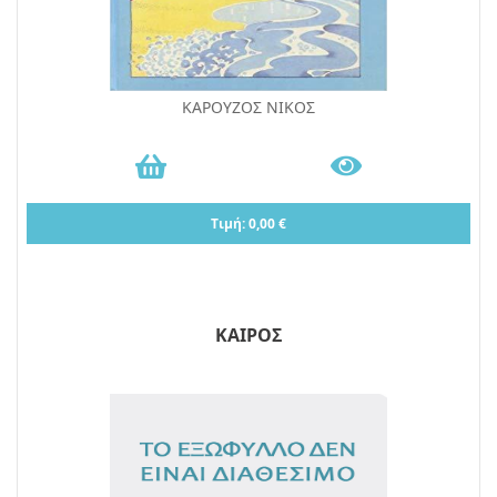
ΚΑΡΟΥΖΟΣ ΝΙΚΟΣ
Τιμή: 0,00 €
ΚΑΙΡΟΣ