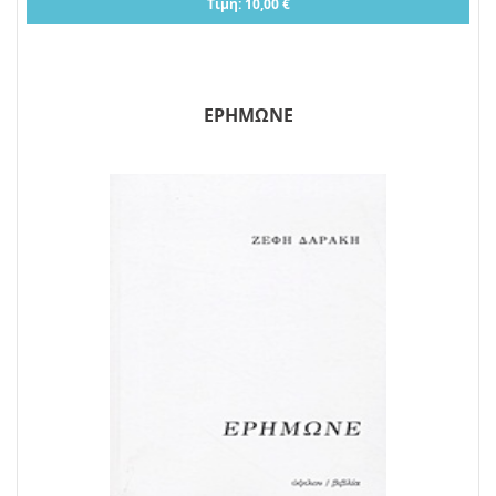
Τιμή: 10,00 €
ΕΡΗΜΩΝΕ