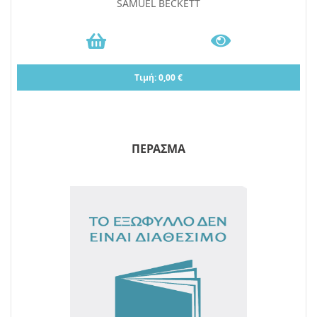
SAMUEL BECKETT
Τιμή: 0,00 €
ΠΕΡΑΣΜΑ