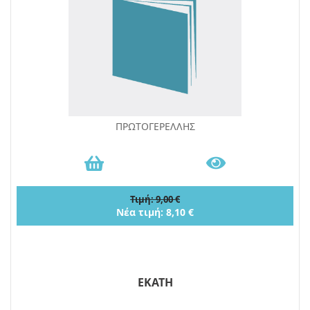
ΠΡΩΤΟΓΕΡΕΛΛΗΣ
Τιμή: 9,00 €
Νέα τιμή: 8,10 €
ΕΚΑΤΗ