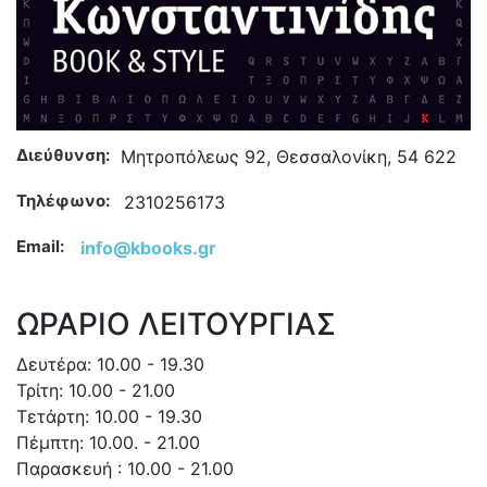
Διεύθυνση:
Μητροπόλεως 92, Θεσσαλονίκη, 54 622
Τηλέφωνο:
2310256173
Email:
info@kbooks.gr
ΩΡΑΡΙΟ ΛΕΙΤΟΥΡΓΙΑΣ
Δευτέρα: 10.00 - 19.30
Τρίτη: 10.00 - 21.00
Τετάρτη: 10.00 - 19.30
Πέμπτη: 10.00. - 21.00
Παρασκευή : 10.00 - 21.00