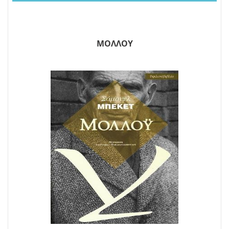
ΜΟΛΛΟΥ