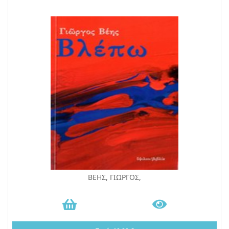
ΒΕΗΣ, ΓΙΩΡΓΟΣ,