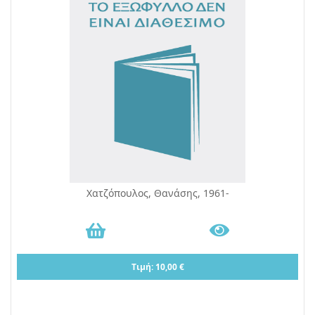
Χατζόπουλος, Θανάσης, 1961-
Τιμή: 10,00 €