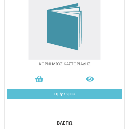
ΚΟΡΝΗΛΙΟΣ ΚΑΣΤΟΡΙΑΔΗΣ
Τιμή: 13,00 €
ΒΛΕΠΩ