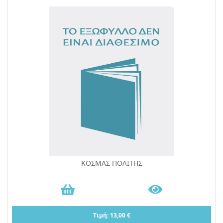
ΚΟΣΜΑΣ ΠΟΛΙΤΗΣ
Τιμή: 13,00 €