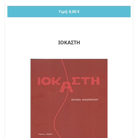
Τιμή: 8,00 €
ΙΟΚΑΣΤΗ