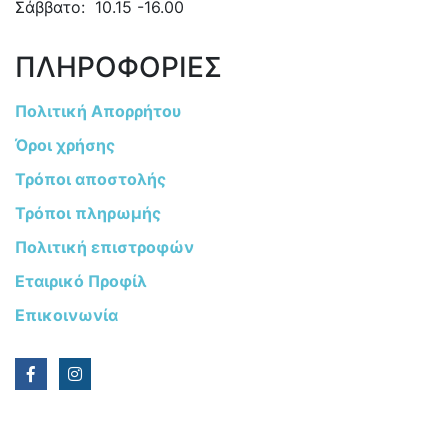
Σάββατο: 10.15 -16.00
ΠΛΗΡΟΦΟΡΙΕΣ
Πολιτική Απορρήτου
Όροι χρήσης
Τρόποι αποστολής
Τρόποι πληρωμής
Πολιτική επιστροφών
Εταιρικό Προφίλ
Επικοινωνία