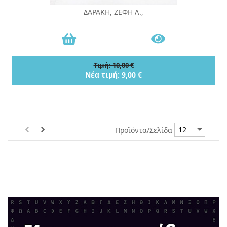
ΔΑΡΑΚΗ, ΖΕΦΗ Λ.,
Τιμή: 10,00 €
Νέα τιμή: 9,00 €
Προϊόντα/Σελίδα