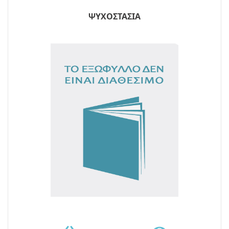
ΨΥΧΟΣΤΑΣΙΑ