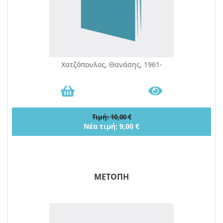
Χατζόπουλος, Θανάσης, 1961-
Τιμή: 10,00 €
Νέα τιμή: 9,00 €
ΜΕΤΟΠΗ