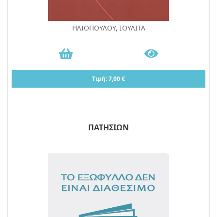
ΗΛΙΟΠΟΥΛΟΥ, ΙΟΥΛΙΤΑ
Τιμή: 7,00 €
ΠΑΤΗΣΙΩΝ