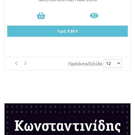
Τιμή: 8,80 €
Προϊόντα/Σελίδα