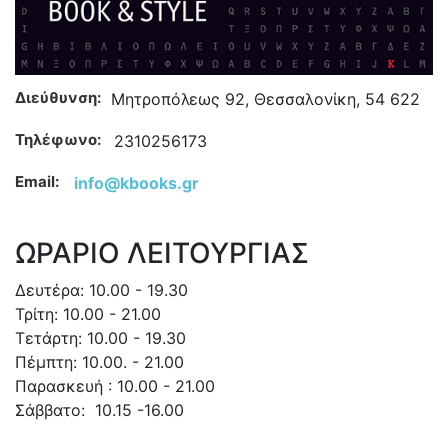
Διεύθυνση:
Μητροπόλεως 92, Θεσσαλονίκη, 54 622
Τηλέφωνο:
2310256173
Email:
info@kbooks.gr
ΩΡΑΡΙΟ ΛΕΙΤΟΥΡΓΙΑΣ
Δευτέρα: 10.00 - 19.30
Τρίτη: 10.00 - 21.00
Τετάρτη: 10.00 - 19.30
Πέμπτη: 10.00. - 21.00
Παρασκευή : 10.00 - 21.00
Σάββατο: 10.15 -16.00