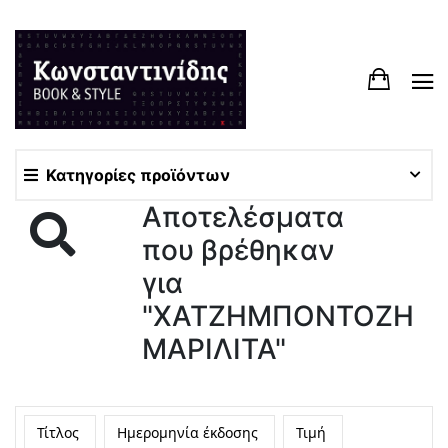
Κατηγορίες προϊόντων
Αποτελέσματα
που βρέθηκαν
για
"ΧΑΤΖΗΜΠΟΝΤΟΖΗ
ΜΑΡΙΛΙΤΑ"
Τίτλος
Ημερομηνία έκδοσης
Τιμή