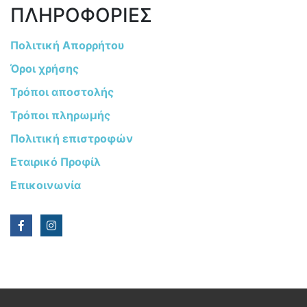
ΠΛΗΡΟΦΟΡΙΕΣ
Πολιτική Απορρήτου
Όροι χρήσης
Τρόποι αποστολής
Τρόποι πληρωμής
Πολιτική επιστροφών
Εταιρικό Προφίλ
Επικοινωνία