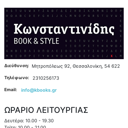
Διεύθυνση:
Μητροπόλεως 92, Θεσσαλονίκη, 54 622
Τηλέφωνο:
2310256173
Email:
info@kbooks.gr
ΩΡΑΡΙΟ ΛΕΙΤΟΥΡΓΙΑΣ
Δευτέρα: 10.00 - 19.30
Τρίτη: 10.00 - 21.00