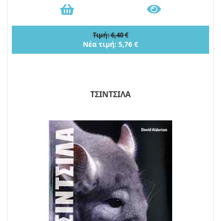
Τιμή: 6,40 €
Νέα τιμή: 5,76 €
ΤΣΙΝΤΣΙΛΑ