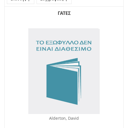
ΓΑΤΕΣ
Alderton, David