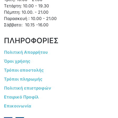
Τετάρτη: 10.00 - 19.30
Πέμπτη: 10.00. - 21.00
Παρασκευή : 10.00 - 21.00
Σάββατο: 10.15 -16.00
ΠΛΗΡΟΦΟΡΙΕΣ
Πολιτική Απορρήτου
Όροι χρήσης
Τρόποι αποστολής
Τρόποι πληρωμής
Πολιτική επιστροφών
Εταιρικό Προφίλ
Επικοινωνία