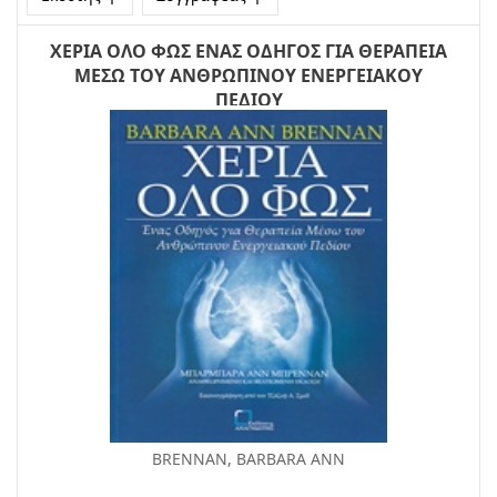
ΧΕΡΙΑ ΟΛΟ ΦΩΣ ΕΝΑΣ ΟΔΗΓΟΣ ΓΙΑ ΘΕΡΑΠΕΙΑ
ΜΕΣΩ ΤΟΥ ΑΝΘΡΩΠΙΝΟΥ ΕΝΕΡΓΕΙΑΚΟΥ
ΠΕΔΙΟΥ
BRENNAN, BARBARA ANN