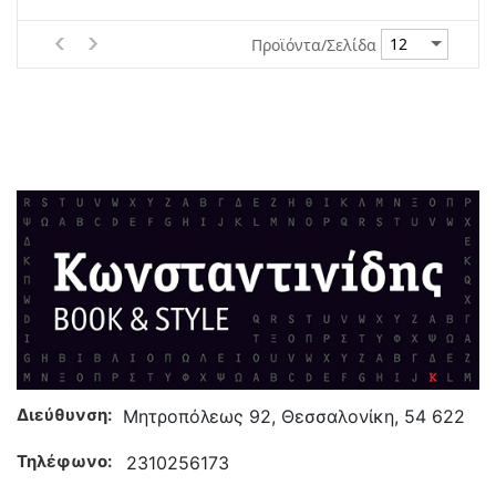
Προϊόντα/Σελίδα
Διεύθυνση:
Μητροπόλεως 92, Θεσσαλονίκη, 54 622
Τηλέφωνο:
2310256173