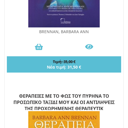
BRENNAN, BARBARA ANN
Τιμή: 35,00 €
Νέα τιμή: 31,50 €
ΘΕΡΑΠΕΙΕΣ ΜΕ ΤΟ ΦΩΣ ΤΟΥ ΠΥΡΗΝΑ ΤΟ
ΠΡΟΣΩΠΙΚΟ ΤΑΞΙΔΙ ΜΟΥ ΚΑΙ ΟΙ ΑΝΤΙΛΗΨΕΙΣ
ΤΗΣ ΠΡΟΧΩΡΗΜΕΝΗΣ ΘΕΡΑΠΕΥΤΙΚ