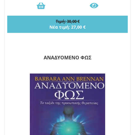
Τιμή: 30,00 €
Νέα τιμή: 27,00 €
ΑΝΑΔΥΟΜΕΝΟ ΦΩΣ