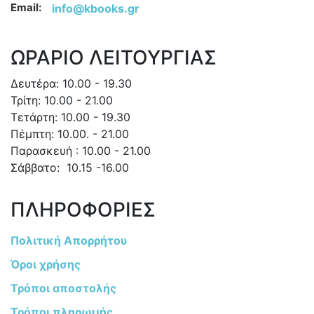
Email:
info@kbooks.gr
ΩΡΑΡΙΟ ΛΕΙΤΟΥΡΓΙΑΣ
Δευτέρα: 10.00 - 19.30
Τρίτη: 10.00 - 21.00
Τετάρτη: 10.00 - 19.30
Πέμπτη: 10.00. - 21.00
Παρασκευή : 10.00 - 21.00
Σάββατο: 10.15 -16.00
ΠΛΗΡΟΦΟΡΙΕΣ
Πολιτική Απορρήτου
Όροι χρήσης
Τρόποι αποστολής
Τρόποι πληρωμής