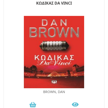
ΚΩΔΙΚΑΣ DA VINCI
BROWN, DAN