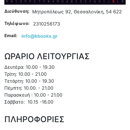
Διεύθυνση:
Μητροπόλεως 92, Θεσσαλονίκη, 54 622
Τηλέφωνο:
2310256173
Email:
info@kbooks.gr
ΩΡΑΡΙΟ ΛΕΙΤΟΥΡΓΙΑΣ
Δευτέρα: 10.00 - 19.30
Τρίτη: 10.00 - 21.00
Τετάρτη: 10.00 - 19.30
Πέμπτη: 10.00. - 21.00
Παρασκευή : 10.00 - 21.00
Σάββατο: 10.15 -16.00
ΠΛΗΡΟΦΟΡΙΕΣ