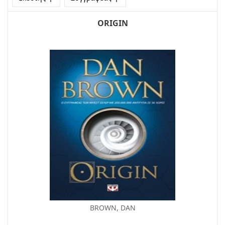
ORIGIN
BROWN, DAN