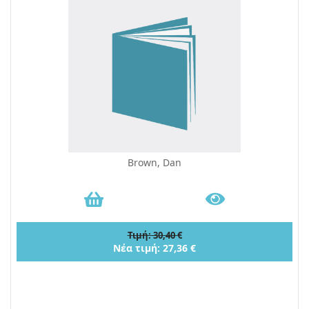
Brown, Dan
Τιμή: 30,40 €
Νέα τιμή: 27,36 €