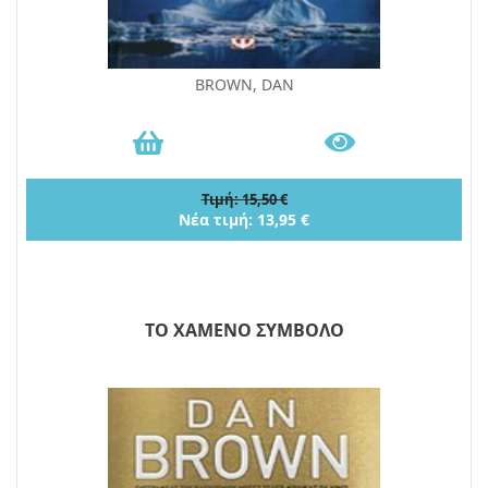
BROWN, DAN
Τιμή: 15,50 €
Νέα τιμή: 13,95 €
ΤΟ ΧΑΜΕΝΟ ΣΥΜΒΟΛΟ