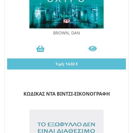
BROWN, DAN
Τιμή: 14,02 €
ΚΩΔΙΚΑΣ ΝΤΑ ΒΙΝΤΣΙ-ΕΙΚΟΝΟΓΡΑΦΗ