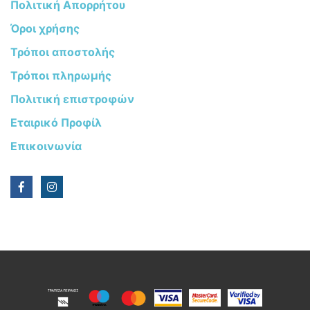
Πολιτική Απορρήτου
Όροι χρήσης
Τρόποι αποστολής
Τρόποι πληρωμής
Πολιτική επιστροφών
Εταιρικό Προφίλ
Επικοινωνία