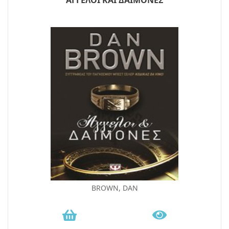
BROWN, DAN