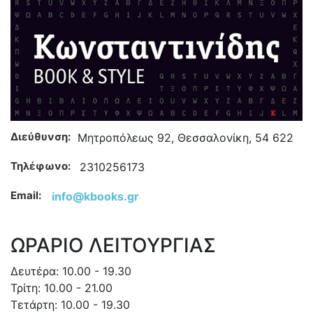
Διεύθυνση:
Μητροπόλεως 92, Θεσσαλονίκη, 54 622
Τηλέφωνο:
2310256173
Email:
info@kbooks.gr
ΩΡΑΡΙΟ ΛΕΙΤΟΥΡΓΙΑΣ
Δευτέρα: 10.00 - 19.30
Τρίτη: 10.00 - 21.00
Τετάρτη: 10.00 - 19.30