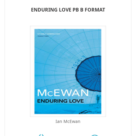
ENDURING LOVE PB B FORMAT
Ian McEwan