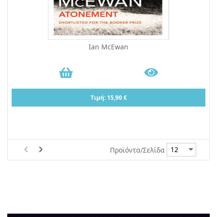
Ian McEwan
Τιμή: 15,90 €
Προϊόντα/Σελίδα