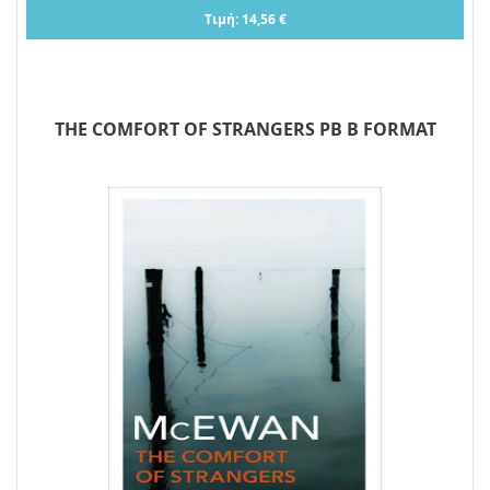
Τιμή: 14,56 €
THE COMFORT OF STRANGERS PB B FORMAT