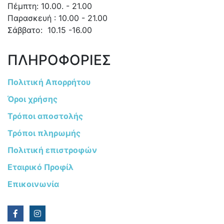
Πέμπτη: 10.00. - 21.00
Παρασκευή : 10.00 - 21.00
Σάββατο: 10.15 -16.00
ΠΛΗΡΟΦΟΡΙΕΣ
Πολιτική Απορρήτου
Όροι χρήσης
Τρόποι αποστολής
Τρόποι πληρωμής
Πολιτική επιστροφών
Εταιρικό Προφίλ
Επικοινωνία