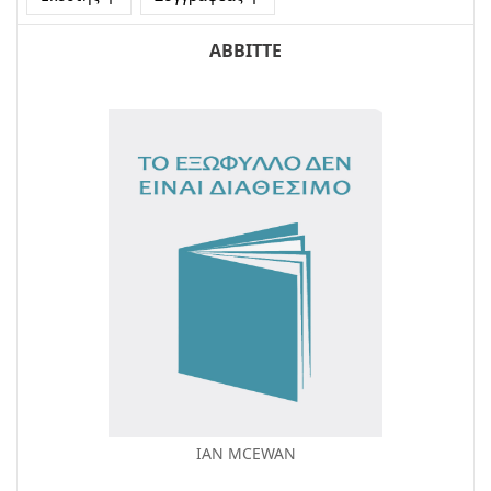
ΑΒΒΙΤΤΕ
IAN MCEWAN