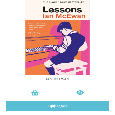
IAN MCEWAN
Τιμή: 16,50 €