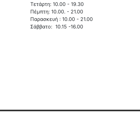
Τετάρτη: 10.00 - 19.30
Πέμπτη: 10.00. - 21.00
Παρασκευή : 10.00 - 21.00
Σάββατο: 10.15 -16.00