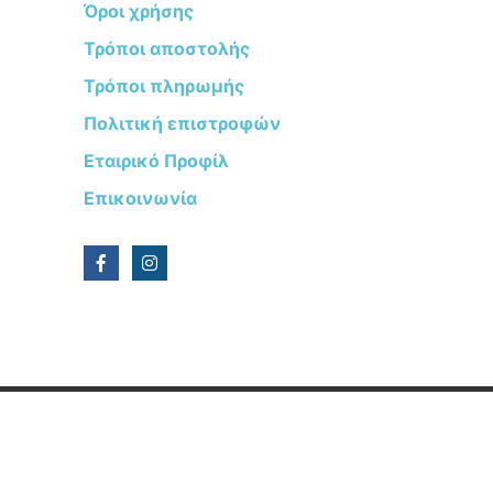
Όροι χρήσης
Τρόποι αποστολής
Τρόποι πληρωμής
Πολιτική επιστροφών
Εταιρικό Προφίλ
Επικοινωνία