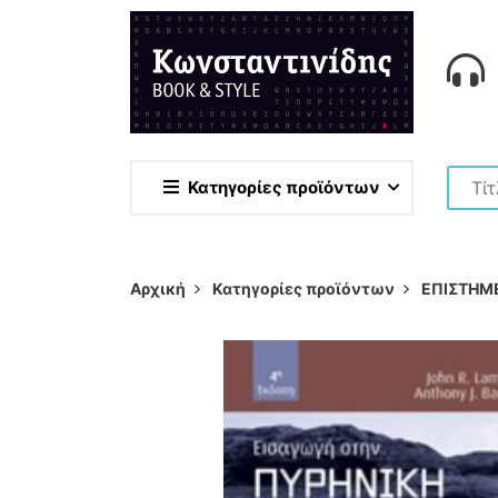
Κατηγορίες προϊόντων
Αρχική
Κατηγορίες προϊόντων
ΕΠΙΣΤΗΜ