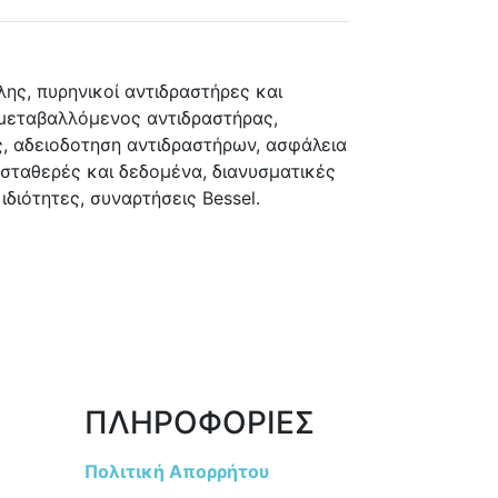
λης, πυρηνικοί αντιδραστήρες και
ά μεταβαλλόμενος αντιδραστήρας,
, αδειοδοτηση αντιδραστήρων, ασφάλεια
σταθερές και δεδομένα, διανυσματικές
διότητες, συναρτήσεις Bessel.
ΠΛΗΡΟΦΟΡΙΕΣ
Πολιτική Απορρήτου