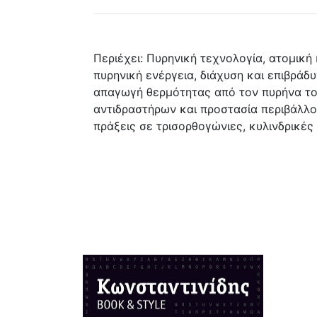
Περιέχει: Πυρηνική τεχνολογία, ατομική 
πυρηνική ενέργεια, διάχυση και επιβράδ
απαγωγή θερμότητας από τον πυρήνα του
αντιδραστήρων και προστασία περιβάλλο
πράξεις σε τρισορθογώνιες, κυλινδρικές