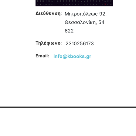
Διεύθυνση:
Μητροπόλεως 92,
Θεσσαλονίκη, 54
622
Τηλέφωνο:
2310256173
Email:
info@kbooks.gr