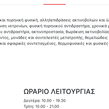
και πυρηνική φυσική, αλληλεπιδράσεις ακτινοβολιών και ύ
υνση νετρονίων, φυσική πυρηνικού αντιδραστήρα, χρονικ
 αντιδραστήρα, ακτινοπροστασία, θωράκιση ακτινοβολίας
ντος, μονάδες και συντελεστές μετατροπής, θεμελιώδεις 
 και σφαιρικές συντεταγμένες, θερμοφυσικές και φυσικές ι
ΩΡΑΡΙΟ ΛΕΙΤΟΥΡΓΙΑΣ
Δευτέρα: 10.00 - 19.30
Τρίτη: 10.00 - 21.00