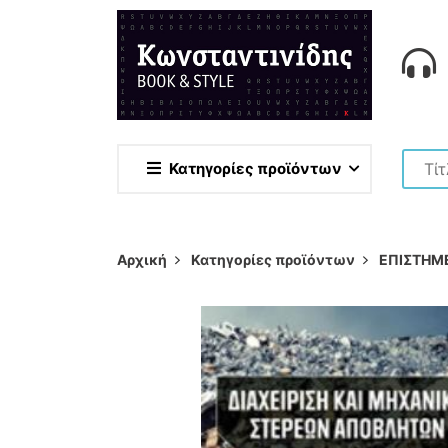
Κατηγορίες προϊόντων
Αρχική
Κατηγορίες προϊόντων
ΕΠΙΣΤΗΜ