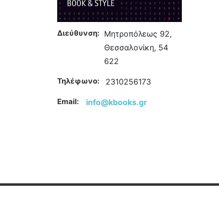
Διεύθυνση:
Μητροπόλεως 92,
Θεσσαλονίκη, 54
622
Τηλέφωνο:
2310256173
Email:
info@kbooks.gr