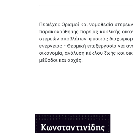
Περιέχει: Ορισμοί και νομοθεσία στερε
παρακολούθησης πορείας κυκλικής οικο
στερεών αποβλήτων: φυσικός διαχωρισμό
ενέργειας - Θερμική επεξεργασία για αν
οικονομία, ανάλυση κύκλου ζωής και οι
μέθοδοι και αρχές.