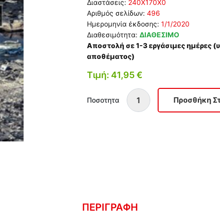
Διαστάσεις:
240Χ170Χ0
Αριθμός σελίδων:
496
Ημερομηνία έκδοσης:
1/1/2020
Διαθεσιμότητα:
ΔΙΑΘΕΣΙΜΟ
Αποστολή σε 1-3 εργάσιμες ημέρες 
αποθέματος)
Τιμή: 41,95 €
Ποσοτητα
ΠΕΡΙΓΡΑΦΗ