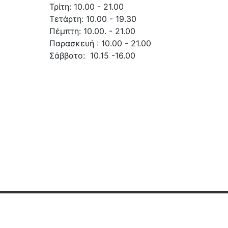
Τρίτη: 10.00 - 21.00
Τετάρτη: 10.00 - 19.30
Πέμπτη: 10.00. - 21.00
Παρασκευή : 10.00 - 21.00
Σάββατο: 10.15 -16.00