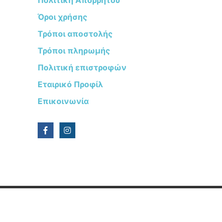
Όροι χρήσης
Τρόποι αποστολής
Τρόποι πληρωμής
Πολιτική επιστροφών
Εταιρικό Προφίλ
Επικοινωνία