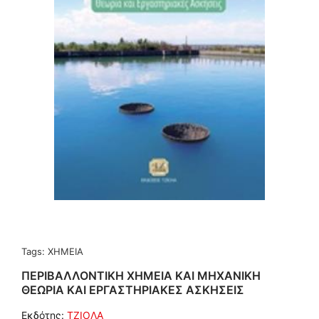
Tags:
ΧΗΜΕΙΑ
ΠΕΡΙΒΑΛΛΟΝΤΙΚΗ ΧΗΜΕΙΑ ΚΑΙ ΜΗΧΑΝΙΚΗ
ΘΕΩΡΙΑ ΚΑΙ ΕΡΓΑΣΤΗΡΙΑΚΕΣ ΑΣΚΗΣΕΙΣ
Εκδότης:
ΤΖΙΟΛΑ