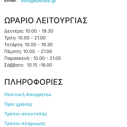
Email:
info@kbooks.gr
ΩΡΑΡΙΟ ΛΕΙΤΟΥΡΓΙΑΣ
Δευτέρα: 10.00 - 19.30
Τρίτη: 10.00 - 21.00
Τετάρτη: 10.00 - 19.30
Πέμπτη: 10.00. - 21.00
Παρασκευή : 10.00 - 21.00
Σάββατο: 10.15 -16.00
ΠΛΗΡΟΦΟΡΙΕΣ
Πολιτική Απορρήτου
Όροι χρήσης
Τρόποι αποστολής
Τρόποι πληρωμής