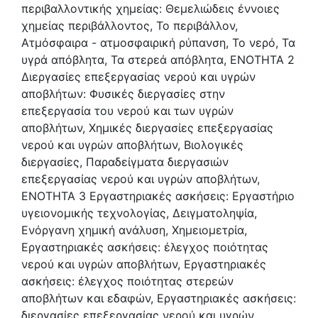
περιβαλλοντικής χημείας: Θεμελιώδεις έννοιες
χημείας περιβάλλοντος, Το περιβάλλον,
Ατμόσφαιρα - ατμοσφαιρική ρύπανση, Το νερό, Τα
υγρά απόβλητα, Τα στερεά απόβλητα, ΕΝΟΤΗΤΑ 2
Διεργασίες επεξεργασίας νερού και υγρών
αποβλήτων: Φυσικές διεργασίες στην
επεξεργασία του νερού και των υγρών
αποβλήτων, Χημικές διεργασίες επεξεργασίας
νερού και υγρών αποβλήτων, Βιολογικές
διεργασίες, Παραδείγματα διεργασιών
επεξεργασίας νερού και υγρών αποβλήτων,
ΕΝΟΤΗΤΑ 3 Εργαστηριακές ασκήσεις: Εργαστήριο
υγειονομικής τεχνολογίας, Δειγματοληψία,
Ενόργανη χημική ανάλυση, Χημειομετρία,
Εργαστηριακές ασκήσεις: έλεγχος ποιότητας
νερού και υγρών αποβλήτων, Εργαστηριακές
ασκήσεις: έλεγχος ποιότητας στερεών
αποβλήτων και εδαφών, Εργαστηριακές ασκήσεις:
διεργασίες επεξεργασίας νερού και υγρών