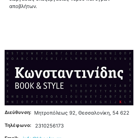
αποβλήτων.
Διεύθυνση:
Μητροπόλεως 92, Θεσσαλονίκη, 54 622
Τηλέφωνο:
2310256173