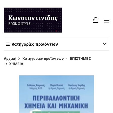
Κατηγορίες προϊόντων
Αρχική
Κατηγορίες προϊόντων
ΕΠΙΣΤΗΜΕΣ
ΧΗΜΕΙΑ